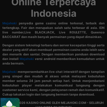
Online Terpercaya
Indonesia
Mejahoki
penyedia game casino online terkenal, terbaik dan
terlengkap. Fair dan merupakan salah satu terbesar di asia. IDN
live number,Live BLACKJACK, Live ROULETTE, Queenco
BACCARAT dan masih banyak permainan yang dapat dimainkan.
Dengan sistem teknologi terbaru dan server kecepatan tinggi serta
dealer yang aktif akan membuat permainan casino anda lebih seru
dan menarik dan santai. Dengan memberikan panduan download
dan install
Mejahoki
versi android memberikan kemudahan untuk
anda bermain.
Mejahoki
mempersembahkan live chat interaktif dengan tampilan
yang simpel dan mudah di akses untuk melayani kebutuhan
member selama 24 jam penuh setiap hari. Untuk menjembatani
kebutuhan player melakukan komunikasi langsung dengan
customer service kami, dengan pelayanan ramah dan komunikatif.
Cukup lakukan login dan langsung bermain tanpa download.
© 2015 - 2026 KASINO ONLINE OLEH MEJAHOKI.COM - SELURUH