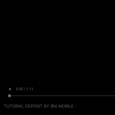
TUTORIAL DEPOSIT BY BNI MOBILE :