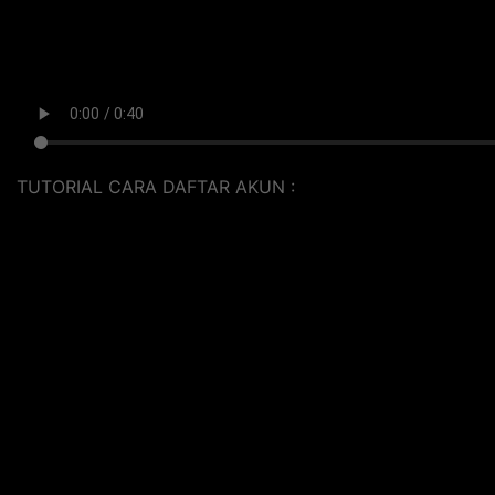
TUTORIAL CARA DAFTAR AKUN :