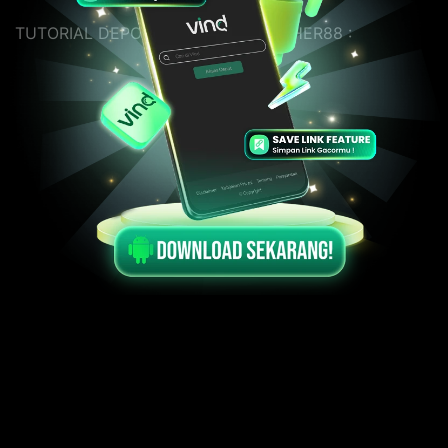
TUTORIAL DEPOSIT DENGAN VOUCHER88 :