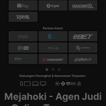
Partner Kami:
Dukungan Perangkat & Keamanan Terjamin :
Mejahoki - Agen Judi