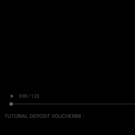
TUTORIAL DEPOSIT VOUCHER88 :