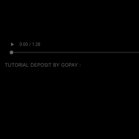
TUTORIAL DEPOSIT BY GOPAY :